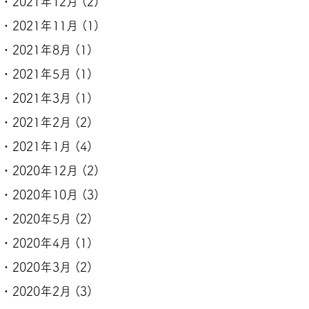
2021年12月
(2)
2021年11月
(1)
2021年8月
(1)
2021年5月
(1)
2021年3月
(1)
2021年2月
(2)
2021年1月
(4)
2020年12月
(2)
2020年10月
(3)
2020年5月
(2)
2020年4月
(1)
2020年3月
(2)
2020年2月
(3)