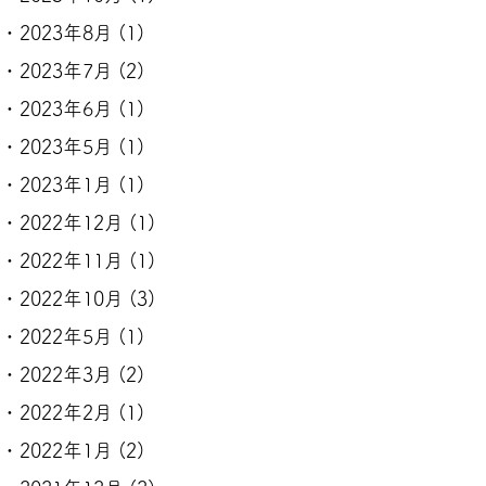
2023年8月
(1)
2023年7月
(2)
2023年6月
(1)
2023年5月
(1)
2023年1月
(1)
2022年12月
(1)
2022年11月
(1)
2022年10月
(3)
2022年5月
(1)
2022年3月
(2)
2022年2月
(1)
2022年1月
(2)