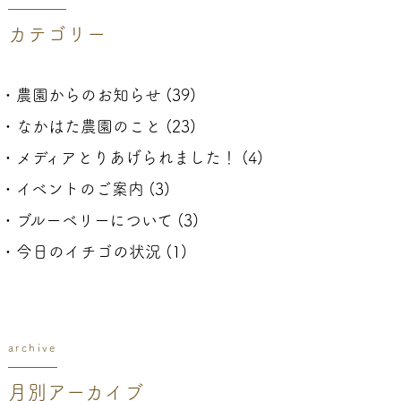
カテゴリー
農園からのお知らせ
(39)
なかはた農園のこと
(23)
メディアとりあげられました！
(4)
イベントのご案内
(3)
ブルーベリーについて
(3)
今日のイチゴの状況
(1)
archive
月別アーカイブ