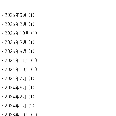
2026年5月
(1)
2026年2月
(1)
2025年10月
(1)
2025年9月
(1)
2025年5月
(1)
2024年11月
(1)
2024年10月
(1)
2024年7月
(1)
2024年5月
(1)
2024年2月
(1)
2024年1月
(2)
2023年10月
(1)